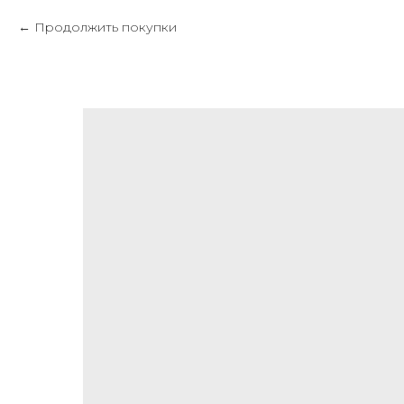
Продолжить покупки