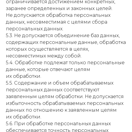
ограничивается достижением конкретных,
заранее определенных и законных целей.
Не допускается обработка персональных
данных, несовместимая с целями сбора
персональных данных.
5.3. Не допускается объединение баз данных,
содержащих персональные данные, обработка
которых осуществляется в целях,
несовместимых между собой.
5.4. Обработке подлежат только персональные
данные, которые отвечают целям
их обработки.
5.5. Содержание и объем обрабатываемых
персональных данных соответствуют
заявленным целям обработки. Не допускается
избыточность обрабатываемых персональных
данных по отношению к заявленным целям
их обработки.
5.6. При обработке персональных данных
обеспечивается точность персональных