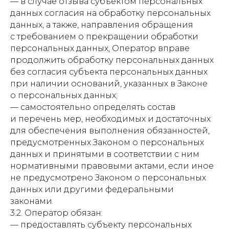
— в случае отзыва субъектом персональных
данных согласия на обработку персональных
данных, а также, направления обращения
с требованием о прекращении обработки
персональных данных, Оператор вправе
продолжить обработку персональных данных
без согласия субъекта персональных данных
при наличии оснований, указанных в Законе
о персональных данных;
— самостоятельно определять состав
и перечень мер, необходимых и достаточных
для обеспечения выполнения обязанностей,
предусмотренных Законом о персональных
данных и принятыми в соответствии с ним
нормативными правовыми актами, если иное
не предусмотрено Законом о персональных
данных или другими федеральными
законами.
3.2. Оператор обязан:
— предоставлять субъекту персональных