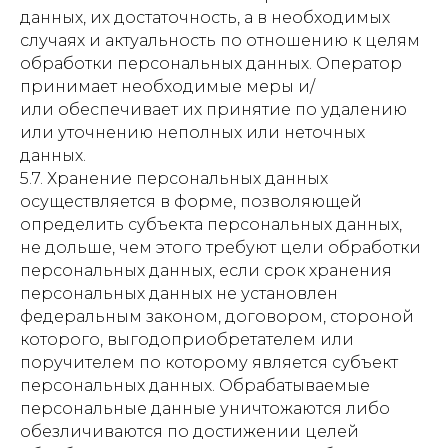
данных, их достаточность, а в необходимых
случаях и актуальность по отношению к целям
обработки персональных данных. Оператор
принимает необходимые меры и/
или обеспечивает их принятие по удалению
или уточнению неполных или неточных
данных.
5.7. Хранение персональных данных
осуществляется в форме, позволяющей
определить субъекта персональных данных,
не дольше, чем этого требуют цели обработки
персональных данных, если срок хранения
персональных данных не установлен
федеральным законом, договором, стороной
которого, выгодоприобретателем или
поручителем по которому является субъект
персональных данных. Обрабатываемые
персональные данные уничтожаются либо
обезличиваются по достижении целей