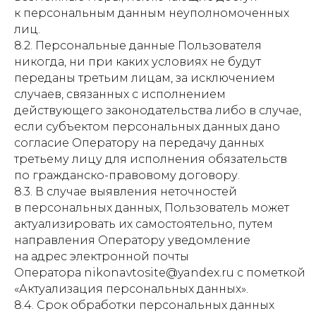
к персональным данным неуполномоченных
лиц.
8.2. Персональные данные Пользователя
никогда, ни при каких условиях не будут
переданы третьим лицам, за исключением
случаев, связанных с исполнением
действующего законодательства либо в случае,
если субъектом персональных данных дано
согласие Оператору на передачу данных
третьему лицу для исполнения обязательств
по гражданско-правовому договору.
8.3. В случае выявления неточностей
в персональных данных, Пользователь может
актуализировать их самостоятельно, путем
направления Оператору уведомление
на адрес электронной почты
Оператора nikonavtosite@yandex.ru с пометкой
«Актуализация персональных данных».
8.4. Срок обработки персональных данных