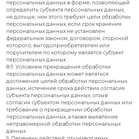
персональных данных в форме, позволяющей
определить субъекта персональных данных,
не дольше, чем этого требуют цели обработки
персональных данных, если срок хранения
персональных данных не установлен
федеральным законом, договором, стороной
которого, выгодоприобретателем или
поручителем по которому является субъект
персональных данных.
8.9. Условием прекращения обработки
персональных данных может являться
достижение целей обработки персональных
данных, истечение срока действия согласия
субъекта персональных данных, отзыв
согласия субъектом персональных данных или
требование о прекращении обработки
персональных данных, а также выявление
неправомерной обработки персональных
данных.
9. Перечень действий, производимых