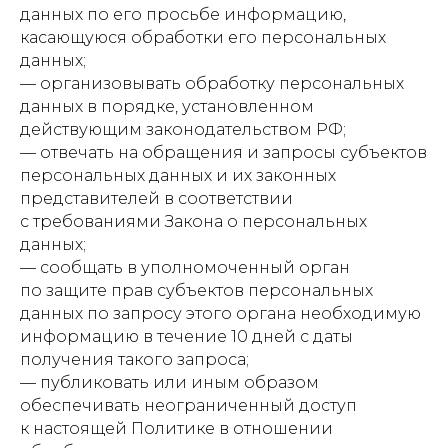
данных по его просьбе информацию,
касающуюся обработки его персональных
данных;
— организовывать обработку персональных
данных в порядке, установленном
действующим законодательством РФ;
— отвечать на обращения и запросы субъектов
персональных данных и их законных
представителей в соответствии
с требованиями Закона о персональных
данных;
— сообщать в уполномоченный орган
по защите прав субъектов персональных
данных по запросу этого органа необходимую
информацию в течение 10 дней с даты
получения такого запроса;
— публиковать или иным образом
обеспечивать неограниченный доступ
к настоящей Политике в отношении