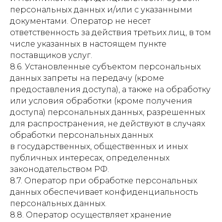
персональных данных и/или с указанными
документами. Оператор не несет
ответственность за действия третьих лиц, в том
числе указанных в настоящем пункте
поставщиков услуг.
8.6. Установленные субъектом персональных
данных запреты на передачу (кроме
предоставления доступа), а также на обработку
или условия обработки (кроме получения
доступа) персональных данных, разрешенных
для распространения, не действуют в случаях
обработки персональных данных
в государственных, общественных и иных
публичных интересах, определенных
законодательством РФ.
8.7. Оператор при обработке персональных
данных обеспечивает конфиденциальность
персональных данных.
8.8. Оператор осуществляет хранение