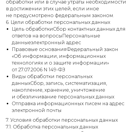
обработки или в случае утраты необходимости
в достижении этих целей, если иное
не предусмотрено федеральным законом.
6. Цели обработки персональных данных
Цель обработкиСбор контактных данных для
ответов на вопросыПерсональные
данныеэлектронный адрес
Правовые основанияФедеральный закон
«Об информации, информационных
технологиях и о защите информации»
от 27.07.2006 N 149-ФЗ
Виды обработки персональных
данныхСбор, запись, систематизация,
накопление, хранение, уничтожение
и обезличивание персональных данных
Отправка информационных писем на адрес
электронной почты
7. Условия обработки персональных данных
7.1. Обработка персональных данных