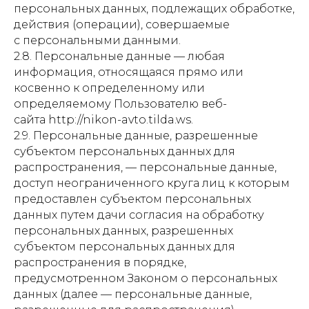
персональных данных, подлежащих обработке,
действия (операции), совершаемые
с персональными данными.
2.8. Персональные данные — любая
информация, относящаяся прямо или
косвенно к определенному или
определяемому Пользователю веб-
сайта http://nikon-avto.tilda.ws.
2.9. Персональные данные, разрешенные
субъектом персональных данных для
распространения, — персональные данные,
доступ неограниченного круга лиц к которым
предоставлен субъектом персональных
данных путем дачи согласия на обработку
персональных данных, разрешенных
субъектом персональных данных для
распространения в порядке,
предусмотренном Законом о персональных
данных (далее — персональные данные,