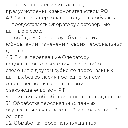
— на осуществление иных прав,
предусмотренных законодательством РФ.
4.2. Субъекты персональных данных обязаны:
— предоставлять Оператору достоверные
данные о себе;
— сообщать Оператору об уточнении
(обновлении, изменении) своих персональных
данных.
4.3. Лица, передавшие Оператору
недостоверные сведения о себе, либо
сведения о другом субъекте персональных
данных без согласия последнего, несут
ответственность в соответствии
с законодательством РФ.
5. Принципы обработки персональных данных
5.1. Обработка персональных данных
осуществляется на законной и справедливой
основе.
5.2. Обработка персональных данных