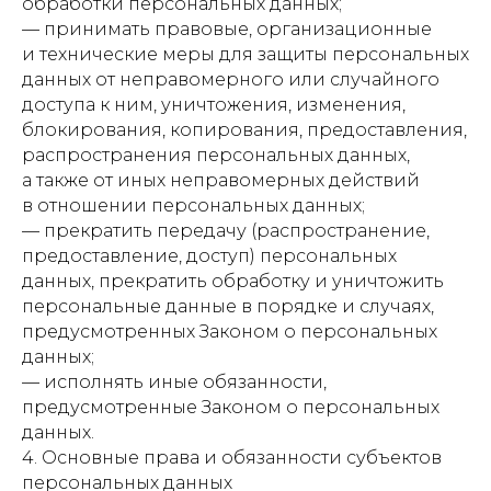
обработки персональных данных;
— принимать правовые, организационные
и технические меры для защиты персональных
данных от неправомерного или случайного
доступа к ним, уничтожения, изменения,
блокирования, копирования, предоставления,
распространения персональных данных,
а также от иных неправомерных действий
в отношении персональных данных;
— прекратить передачу (распространение,
предоставление, доступ) персональных
данных, прекратить обработку и уничтожить
персональные данные в порядке и случаях,
предусмотренных Законом о персональных
данных;
— исполнять иные обязанности,
предусмотренные Законом о персональных
данных.
4. Основные права и обязанности субъектов
персональных данных