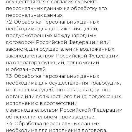
осуществляется с согласия субъекта
персональных данных на обработку его
персональных данных.
7.2. Обработка персональных данных
необходима для достижения целей,
предусмотренных международным
договором Российской Федерации или
законом, для осуществления возложенных
законодательством Российской Федерации
на оператора функций, полномочий
и обязанностей.
7.3. Обработка персональных данных
необходима для осуществления правосудия,
исполнения судебного акта, акта другого
органа или должностного лица, подлежащих
исполнению в соответствии
с законодательством Российской Федерации
об исполнительном производстве.
7.4. Обработка персональных данных
необходима для исполнения договора,