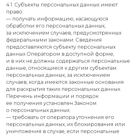
4.1. Субъекты персональных данных имеют
право:
— получать информацию, касающуюся
обработки его персональных данных,
за исключением случаев, предусмотренных
федеральными законами. Сведения
предоставляются субъекту персональных
данных Оператором в доступной форме,
и в них не должны содержаться персональные
данные, относящиеся к другим субъектам
персональных данных, за исключением
случаев, когда имеются законные основания
для раскрытия таких персональных данных.
Перечень информации и порядок
ее получения установлен Законом
о персональных данных;
— требовать от оператора уточнения его
персональных данных, их блокирования или
уничтожения в случае, если персональные