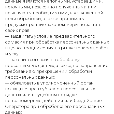
данные являются неполными, устаревшими,
неточными, незаконно полученными или
не являются необходимыми для заявленной
цели обработки, а также принимать
предусмотренные законом меры по защите
своих прав;
— выдвигать условие предварительного
согласия при обработке персональных данных
в целях продвижения на рынке товаров, работ
и услуг;
— на отзыв согласия на обработку
персональных данных, а также, на направление
требования о прекращении обработки
персональных данных;
— обжаловать в уполномоченный орган
по защите прав субъектов персональных
данных или в судебном порядке
неправомерные действия или бездействие
Оператора при обработке его персональных
данных;