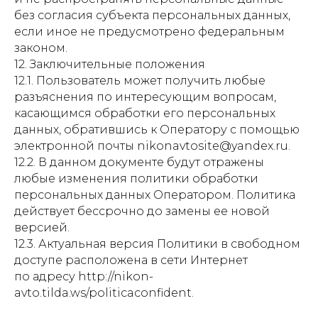
без согласия субъекта персональных данных,
если иное не предусмотрено федеральным
законом.
12. Заключительные положения
12.1. Пользователь может получить любые
разъяснения по интересующим вопросам,
касающимся обработки его персональных
данных, обратившись к Оператору с помощью
электронной почты nikonavtosite@yandex.ru.
12.2. В данном документе будут отражены
любые изменения политики обработки
персональных данных Оператором. Политика
действует бессрочно до замены ее новой
версией.
12.3. Актуальная версия Политики в свободном
доступе расположена в сети Интернет
по адресу http://nikon-
avto.tilda.ws/politicaconfident.