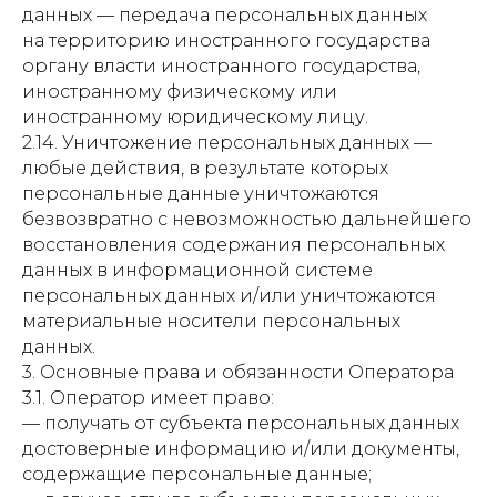
данных — передача персональных данных
на территорию иностранного государства
органу власти иностранного государства,
иностранному физическому или
иностранному юридическому лицу.
2.14. Уничтожение персональных данных —
любые действия, в результате которых
персональные данные уничтожаются
безвозвратно с невозможностью дальнейшего
восстановления содержания персональных
данных в информационной системе
персональных данных и/или уничтожаются
материальные носители персональных
данных.
3. Основные права и обязанности Оператора
3.1. Оператор имеет право:
— получать от субъекта персональных данных
достоверные информацию и/или документы,
содержащие персональные данные;