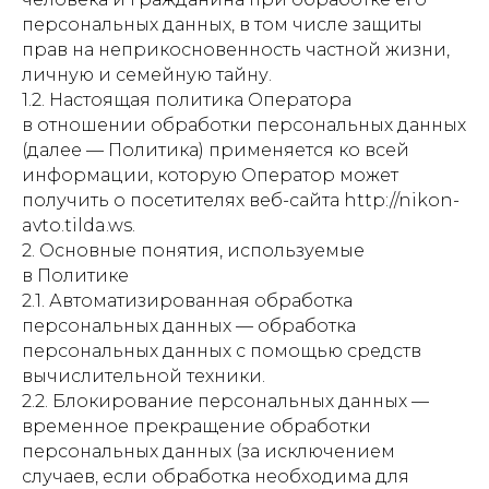
персональных данных, в том числе защиты
прав на неприкосновенность частной жизни,
личную и семейную тайну.
1.2. Настоящая политика Оператора
в отношении обработки персональных данных
(далее — Политика) применяется ко всей
информации, которую Оператор может
получить о посетителях веб-сайта http://nikon-
avto.tilda.ws.
2. Основные понятия, используемые
в Политике
2.1. Автоматизированная обработка
персональных данных — обработка
персональных данных с помощью средств
вычислительной техники.
2.2. Блокирование персональных данных —
временное прекращение обработки
персональных данных (за исключением
случаев, если обработка необходима для