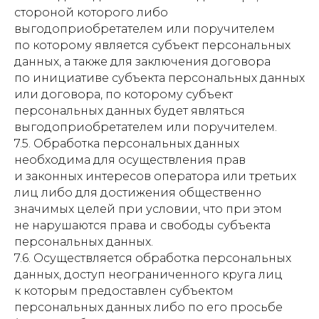
стороной которого либо
выгодоприобретателем или поручителем
по которому является субъект персональных
данных, а также для заключения договора
по инициативе субъекта персональных данных
или договора, по которому субъект
персональных данных будет являться
выгодоприобретателем или поручителем.
7.5. Обработка персональных данных
необходима для осуществления прав
и законных интересов оператора или третьих
лиц либо для достижения общественно
значимых целей при условии, что при этом
не нарушаются права и свободы субъекта
персональных данных.
7.6. Осуществляется обработка персональных
данных, доступ неограниченного круга лиц
к которым предоставлен субъектом
персональных данных либо по его просьбе