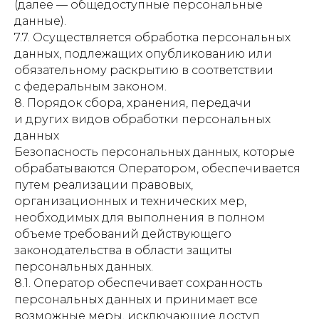
(далее — общедоступные персональные
данные).
7.7. Осуществляется обработка персональных
данных, подлежащих опубликованию или
обязательному раскрытию в соответствии
с федеральным законом.
8. Порядок сбора, хранения, передачи
и других видов обработки персональных
данных
Безопасность персональных данных, которые
обрабатываются Оператором, обеспечивается
путем реализации правовых,
организационных и технических мер,
необходимых для выполнения в полном
объеме требований действующего
законодательства в области защиты
персональных данных.
8.1. Оператор обеспечивает сохранность
персональных данных и принимает все
возможные меры, исключающие доступ