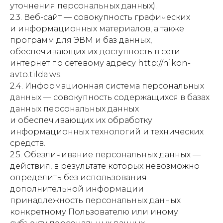
уточнения персональных данных).
2.3. Веб-сайт — совокупность графических
и информационных материалов, а также
программ для ЭВМ и баз данных,
обеспечивающих их доступность в сети
интернет по сетевому адресу http://nikon-
avto.tilda.ws.
2.4. Информационная система персональных
данных — совокупность содержащихся в базах
данных персональных данных
и обеспечивающих их обработку
информационных технологий и технических
средств.
2.5. Обезличивание персональных данных —
действия, в результате которых невозможно
определить без использования
дополнительной информации
принадлежность персональных данных
конкретному Пользователю или иному