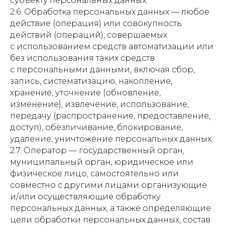
субъекту персональных данных.
2.6. Обработка персональных данных — любое
действие (операция) или совокупность
действий (операций), совершаемых
с использованием средств автоматизации или
без использования таких средств
с персональными данными, включая сбор,
запись, систематизацию, накопление,
хранение, уточнение (обновление,
изменение), извлечение, использование,
передачу (распространение, предоставление,
доступ), обезличивание, блокирование,
удаление, уничтожение персональных данных.
2.7. Оператор — государственный орган,
муниципальный орган, юридическое или
физическое лицо, самостоятельно или
совместно с другими лицами организующие
и/или осуществляющие обработку
персональных данных, а также определяющие
цели обработки персональных данных, состав