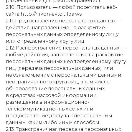
разрешенные для распространения).
2.10. Пользователь — любой посетитель веб-
сайта http://nikon-avto.tilda.ws.
2.11. Предоставление персональных данных —
действия, направленные на раскрытие
персональных данных определенному лицу
или определенному кругу лиц.
2.12. Распространение персональных данных —
любые действия, направленные на раскрытие
персональных данных неопределенному кругу
лиц (передача персональных данных) или
на ознакомление с персональными данными
неограниченного круга лиц, в том числе
обнародование персональных данных
в средствах массовой информации,
размещение в информационно-
телекоммуникационных сетях или
предоставление доступа к персональным
данным каким-либо иным способом.
2.13. Трансграничная передача персональных