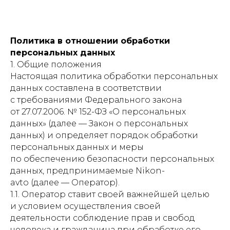
Политика в отношении обработки
персональных данных
1. Общие положения
Настоящая политика обработки персональных
данных составлена в соответствии
с требованиями Федерального закона
от 27.07.2006. № 152-ФЗ «О персональных
данных» (далее — Закон о персональных
данных) и определяет порядок обработки
персональных данных и меры
по обеспечению безопасности персональных
данных, предпринимаемые Nikon-
avto (далее — Оператор).
1.1. Оператор ставит своей важнейшей целью
и условием осуществления своей
деятельности соблюдение прав и свобод
человека и гражданина при обработке его