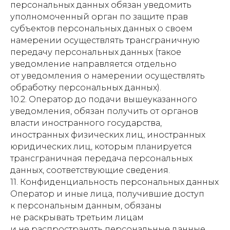
персональных данных обязан уведомить
уполномоченный орган по защите прав
субъектов персональных данных о своем
намерении осуществлять трансграничную
передачу персональных данных (такое
уведомление направляется отдельно
от уведомления о намерении осуществлять
обработку персональных данных).
10.2. Оператор до подачи вышеуказанного
уведомления, обязан получить от органов
власти иностранного государства,
иностранных физических лиц, иностранных
юридических лиц, которым планируется
трансграничная передача персональных
данных, соответствующие сведения.
11. Конфиденциальность персональных данных
Оператор и иные лица, получившие доступ
к персональным данным, обязаны
не раскрывать третьим лицам
и не распространять персональные данные