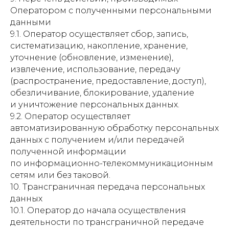
Оператором с полученными персональными
данными
9.1. Оператор осуществляет сбор, запись,
систематизацию, накопление, хранение,
уточнение (обновление, изменение),
извлечение, использование, передачу
(распространение, предоставление, доступ),
обезличивание, блокирование, удаление
и уничтожение персональных данных.
9.2. Оператор осуществляет
автоматизированную обработку персональных
данных с получением и/или передачей
полученной информации
по информационно-телекоммуникационным
сетям или без таковой.
10. Трансграничная передача персональных
данных
10.1. Оператор до начала осуществления
деятельности по трансграничной передаче