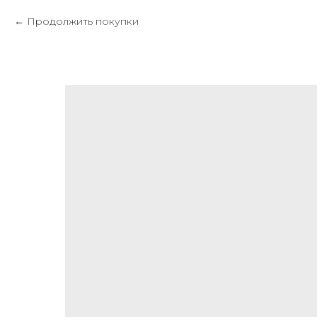
Продолжить покупки