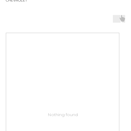
CHEVROLET
Nothing found